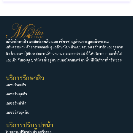
คลินิกรักษาสิว เลเซอร์รอยสิว และ เชี่ยวชาญด้านการดูแลผิวพรรณ
เสริมความงาม ศัลยกรรมตกแต่ง ดูแลรักษาใบหน้าแบบครบวงจร รักษาสิวและสุขภาพ
ผิว โดยแพทย์ผู้มีประสบการณ์ด้านความงาม
มากกว่า 16 ปี
ให้บริการอย่างเอาใจใส่
และเป็นกันเองดุจญาติมิตร ตั้งอยู่บน ถนนอโศกมนตรี บนพื้นที่ให้บริการที่กว้างขวาง
บริการรักษาสิว
เลเซอร์รอยสิว
เลเซอร์หลุมสิว
เลเซอร์หน้าใส
เลเซอร์สิวอุดตัน
บริการปรับรูปหน้า
โปรแกรมปรับรูปหน้า ลดริ้วรอย