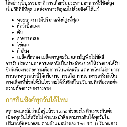
ได้อย่างเป็นธรรมชาติ การเลือกรับประทานอาหารที่มีซิงค์สูง
เป็นวิธีที่ดีที่สุด แหล่งอาหารที่อุดมไปด้วยซิงค์ ได้แก่
หอยนางรม (มีปริมาณซิงค์สูงที่สุด)
สัตว์เนื้อแดง
ตับ
อาหารทะเล
ไข่แดง
ถั่วลิสง
เมล็ดฟักทอง เมล็ดทานตะวัน และธัญพืชไม่ขัดสี
การรับประทานอาหารเหล่านี้เป็นประจำจะช่วยให้ร่างกายได้รับ
ซิงค์เพียงพอต่อความต้องการในแต่ละวัน แต่หากใครไม่สามารถ
ทานอาหารเหล่านี้ได้เพียงพอ การเลือกทานอาหารเสริมก็เป็น
ทางเลือกที่ช่วยให้มั่นใจว่าจะได้รับซิงค์ในปริมาณที่เพียงพอต่อ
ความต้องการของร่างกาย
การกินซิงค์ทุกวันได้ไหม
หลายคนสงสัยว่าเมื่อรู้แล้วว่า Zinc ช่วยอะไร สิวเราจะกินต่อ
เนื่องทุกวันได้หรือไม่ คำแนะนำคือ สามารถกินได้ทุกวันใน
ปริมาณที่เหมาะสม ตามคำแนะนำของ Thai RDI (ปริมาณสาร