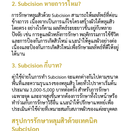
2. Subcision หายถาวรไหม?
การรักษาหลุมสิวด้วย Subcision สามารถให้ผลลัพธ์ที่ค่อน
ข้างถาวร เนื่องจากเป็นการแก้ไขโครงสร้างผิวใต้หลุมสิว
โดยตรง อย่างไรก็ตาม ผลลัพธ์ระยะยาวขึ้นอยู่กับหลาย
ปัจจัย เช่น การดูแลผิวหลังการรักษา พฤติกรรมการใช้ชีวิต
และการป้องกันการเกิดสิวใหม่ แนะนำให้ดูแลผิวอย่างต่อ
เนื่องและป้องกันการเกิดสิวใหม่เพื่อรักษาผลลัพธ์ที่ดีให้อยู่
ได้นาน
3. Subcision กี่บาท?
ค่าใช้จ่ายในการทำ Subcision จะแตกต่างกันไปตามขนาด
พื้นที่และความรุนแรงของหลุมสิว โดยทั่วไปราคาเริ่มต้น
ประมาณ 3,000-5,000 บาทต่อครั้ง สำหรับการรักษา
เฉพาะจุด และอาจสูงขึ้นหากต้องการรักษาทั้งใบหน้าหรือ
ทำร่วมกับการรักษาวิธีอื่น แนะนำให้ปรึกษาแพทย์เพื่อ
ประเมินค่าใช้จ่ายที่เหมาะสมกับสภาพผิวของแต่ละบุคคล
สรุปการรักษาหลุมสิวด้วยเทคนิค
Subcision