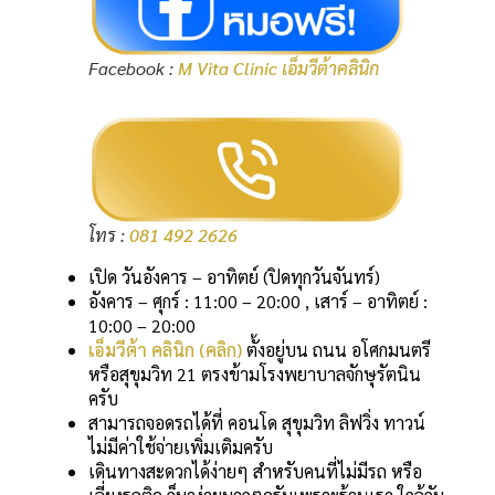
Facebook :
M Vita Clinic เอ็มวีต้าคลินิก
โทร :
081 492 2626
เปิด วันอังคาร – อาทิตย์ (ปิดทุกวันจันทร์)
อังคาร – ศุกร์ : 11:00 – 20:00 , เสาร์ – อาทิตย์ :
10:00 – 20:00
เอ็มวีต้า คลินิก (คลิก)
ตั้งอยู่บน ถนน อโศกมนตรี
หรือสุขุมวิท 21 ตรงข้ามโรงพยาบาลจักษุรัตนิน
ครับ
สามารถจอดรถได้ที่ คอนโด สุขุมวิท ลิฟวิ่ง ทาวน์
ไม่มีค่าใช้จ่ายเพิ่มเติมครับ
เดินทางสะดวกได้ง่ายๆ สำหรับคนที่ไม่มีรถ หรือ