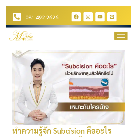
081 492 2626
ทำความรู้จัก Subcision คืออะไร