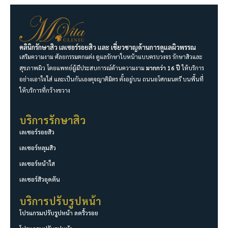
คลินิกรักษาสิว เลเซอร์รอยสิว และ เชี่ยวชาญด้านการดูแลผิวพรรณ
เสริมความงาม ศัลยกรรมตกแต่ง ดูแลรักษาใบหน้าแบบครบวงจร รักษาสิวและ
สุขภาพผิว โดยแพทย์ผู้มีประสบการณ์ด้านความงาม
มากกว่า 16 ปี
ให้บริการ
อย่างเอาใจใส่ และเป็นกันเองดุจญาติมิตร ตั้งอยู่บน ถนนอโศกมนตรี บนพื้นที่
ให้บริการที่กว้างขวาง
บริการรักษาสิว
เลเซอร์รอยสิว
เลเซอร์หลุมสิว
เลเซอร์หน้าใส
เลเซอร์สิวอุดตัน
บริการปรับรูปหน้า
โปรแกรมปรับรูปหน้า ลดริ้วรอย