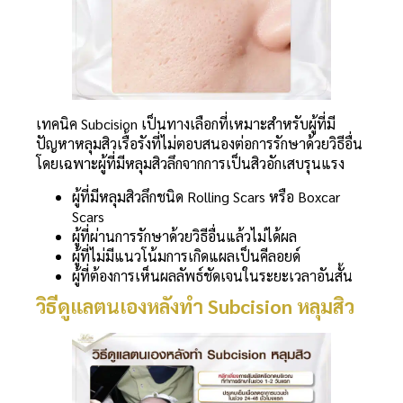
เทคนิค Subcision เป็นทางเลือกที่เหมาะสำหรับผู้ที่มี
ปัญหาหลุมสิวเรื้อรังที่ไม่ตอบสนองต่อการรักษาด้วยวิธีอื่น
โดยเฉพาะผู้ที่มีหลุมสิวลึกจากการเป็นสิวอักเสบรุนแรง
ผู้ที่มีหลุมสิวลึกชนิด Rolling Scars หรือ Boxcar
Scars
ผู้ที่ผ่านการรักษาด้วยวิธีอื่นแล้วไม่ได้ผล
ผู้ที่ไม่มีแนวโน้มการเกิดแผลเป็นคีลอยด์
ผู้ที่ต้องการเห็นผลลัพธ์ชัดเจนในระยะเวลาอันสั้น
วิธีดูแลตนเองหลังทำ Subcision หลุมสิว