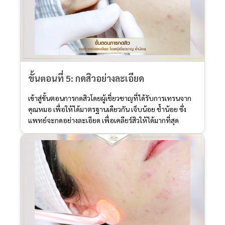
ขั้นตอนที่ 5: กดสิวอย่างละเอียด
เข้าสู่ขั้นตอนการกดสิวโดยผู้เชี่ยวชาญที่ได้รับการเทรนจาก
คุณหมอ เพื่อให้ได้มาตรฐานเดียวกัน เจ็บน้อย ช้ำน้อย ซึ่ง
แพทย์จะกดอย่างละเอียด เพื่อเคลียร์สิวให้ได้มากที่สุด