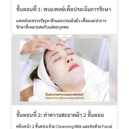
ขั้นตอนที่ 1: พบแพทย์เพื่อประเมินการรักษา
แพทย์จะตรวจปัญหาสิวและประเมินผิว เพื่อแนะนำการ
รักษาที่เหมาะสมกับแต่ละบุคคล
ขั้นตอนที่ 2: ทำความสะอาดผิว 2 ขั้นตอน
คลีนหน้า 2 ขั้นตอน ด้วย Cleansing Milk และต่อด้วย Facial