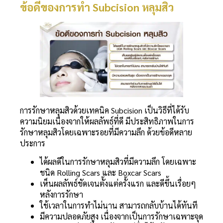
ข้อดีของการทำ Subcision หลุมสิว
การรักษาหลุมสิวด้วยเทคนิค Subcision เป็นวิธีที่ได้รับ
ความนิยมเนื่องจากให้ผลลัพธ์ที่ดี มีประสิทธิภาพในการ
รักษาหลุมสิวโดยเฉพาะรอยที่มีความลึก ด้วยข้อดีหลาย
ประการ
ได้ผลดีในการรักษาหลุมสิวที่มีความลึก โดยเฉพาะ
ชนิด Rolling Scars และ Boxcar Scars
เห็นผลลัพธ์ชัดเจนตั้งแต่ครั้งแรก และดีขึ้นเรื่อยๆ
หลังการรักษา
ใช้เวลาในการทำไม่นาน สามารถกลับบ้านได้ทันที
มีความปลอดภัยสูง เนื่องจากเป็นการรักษาเฉพาะจุด