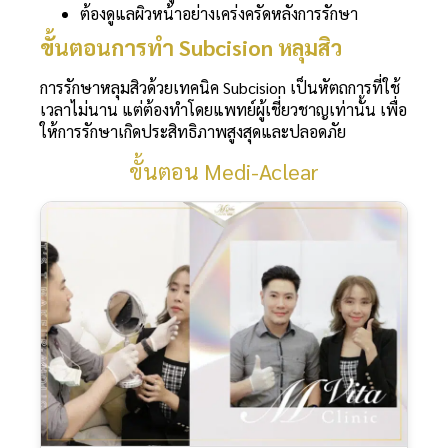
ต้องดูแลผิวหน้าอย่างเคร่งครัดหลังการรักษา
ขั้นตอนการทำ Subcision หลุมสิว
การรักษาหลุมสิวด้วยเทคนิค Subcision เป็นหัตถการที่ใช้
เวลาไม่นาน แต่ต้องทำโดยแพทย์ผู้เชี่ยวชาญเท่านั้น เพื่อ
ให้การรักษาเกิดประสิทธิภาพสูงสุดและปลอดภัย
ขั้นตอน Medi-Aclear