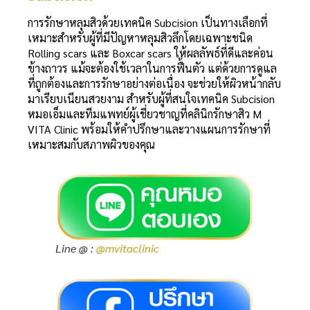
การรักษาหลุมสิวด้วยเทคนิค Subcision เป็นทางเลือกที่
เหมาะสำหรับผู้ที่มีปัญหาหลุมสิวลึกโดยเฉพาะชนิด
Rolling scars และ Boxcar scars ให้ผลลัพธ์ที่ดีและค่อน
ข้างถาวร แม้จะต้องใช้เวลาในการฟื้นตัว แต่ด้วยการดูแล
ที่ถูกต้องและการรักษาอย่างต่อเนื่อง จะช่วยให้ผิวหน้ากลับ
มาเรียบเนียนสวยงาม สำหรับผู้ที่สนใจเทคนิค Subcision
หมอเอ็มและทีมแพทย์ผู้เชี่ยวชาญที่คลินิกรักษาสิว M
VITA Clinic พร้อมให้คำปรึกษาและวางแผนการรักษาที่
เหมาะสมกับสภาพผิวของคุณ
Line @ :
@mvitaclinic