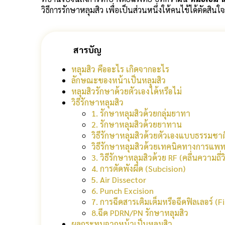
วิธีการรักษาหลุมสิว เพื่อเป็นส่วนหนึ่งให้คนไข้ได้ตัดสินใ
สารบัญ
หลุมสิว คืออะไร เกิดจากอะไร
ลักษณะของหน้าเป็นหลุมสิว
หลุมสิวรักษาด้วยตัวเองได้หรือไม่
วิธีรักษาหลุมสิว
1. รักษาหลุมสิวด้วยกลุ่มยาทา
2. รักษาหลุมสิวด้วยยาทาน
วิธีรักษาหลุมสิวด้วยตัวเองแบบธรรมชา
วิธีรักษาหลุมสิวด้วยเทคนิคทางการแพท
3. วิธีรักษาหลุมสิวด้วย RF (คลื่นความถี่ว
4. การตัดพังผืด (Subcision)
5. Air Dissector
6. Punch Excision
7. การฉีดสารเติมเต็มหรือฉีดฟิลเลอร์ (Fi
8.ฉีด PDRN/PN รักษาหลุมสิว
ผลกระทบจากหน้าเป็นหลุมสิว