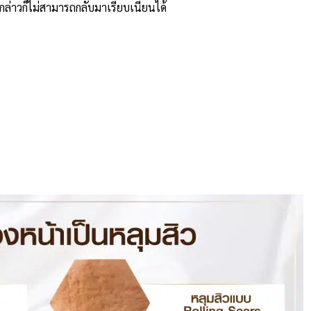
งกล่าวก็ไม่สามารถกลับมาเรียบเนียนได้