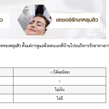
ภทของหลุมสิว ตั้งแต่การดูแลด้วยตนเองที่บ้านไปจนถึงการรักษาทางกา
☆(ได้ผลน้อย)
☆
ไม่เจ็บ
ไม่มี