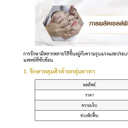
การรักษามีหลากหลายวิธีขึ้นอยู่กับความรุนแรงและประเ
แพทย์ที่ซับซ้อน
1. รักษาหลุมสิวด้วยกลุ่มยาทา
ผลลัพธ์
ราคา
ความเจ็บ
ช่วงพักฟื้น