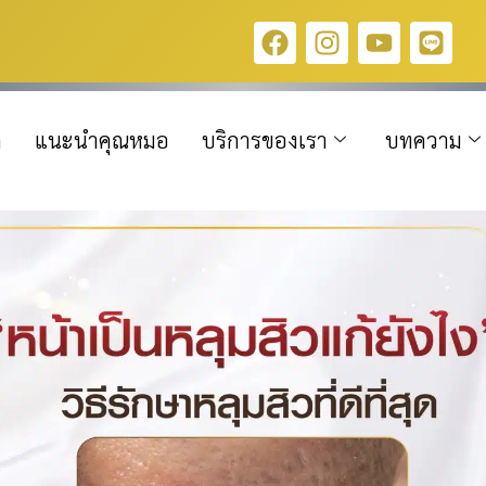
ก
แนะนำคุณหมอ
บริการของเรา
บทความ