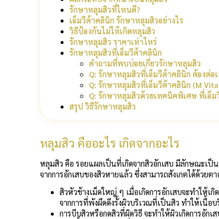
รักษาหลุมสิวที่ไหนดี?
เอ็มวีต้าคลินิก รักษาหลุมสิวอย่างไร
วิธีป้องกันไม่ให้เกิดหลุมสิว
รักษาหลุมสิว ราคาเท่าไหร่
รักษาหลุมสิวที่เอ็มวีต้าคลินิก
คำถามที่พบบ่อยเกี่ยวรักษาหลุมสิว
Q: รักษาหลุมสิวที่เอ็มวีต้าคลินิก ต้องต่อ
Q: รักษาหลุมสิวที่เอ็มวีต้าคลินิก (M Vi
Q: รักษาหลุมสิวด้วยเทคนิคพิเศษ ที่เอ็มว
สรุป วิธีรักษาหลุมสิว
หลุมสิว คืออะไร เกิดจากอะไร
หลุมสิว คือ รอยแผลเป็นที่เกิดจากสิวอักเสบ มีลักษณะเป็นร
จากการอักเสบของสิวหายแล้ว ซึ่งสามารถสังเกตได้ด้วยตาเป
สิวหัวช้างเม็ดใหญ่ ๆ เมื่อเกิดการอักเสบจะทำให้เ
จากการที่พังผืดดึงรั้งผิวบริเวณที่เป็นสิว ทำให้เนื
การบีบสิวหรือกดสิวที่ผิดวิธี จะทำให้ผิวเกิดการอ