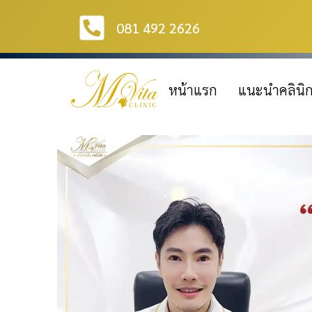
081 492 2626
หน้าแรก
แนะนำคลินิ