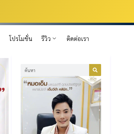
โปรโมชั่น
รีวิว
ติดต่อเรา