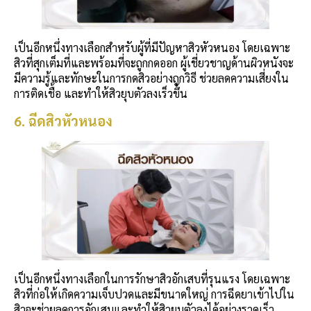
เป็นอีกหนึ่งทางเลือกสำหรับผู้ที่มีปัญหาสิวหัวหนอง โดยเฉพาะ
สิวที่สุกเต็มที่และพร้อมที่จะถูกกดออก ผู้เชี่ยวชาญด้านผิวหนังจะ
มีความรู้และทักษะในการกดสิวอย่างถูกวิธี ช่วยลดความเสี่ยงใน
การติดเชื้อ และทำให้สิวยุบตัวลงเร็วขึ้น
6. ฉีดสิวหัวหนอง
เป็นอีกหนึ่งทางเลือกในการรักษาสิวอักเสบที่รุนแรง โดยเฉพาะ
สิวที่ก่อให้เกิดความเจ็บปวดและมีขนาดใหญ่ การฉีดยาเข้าไปใน
สิวจะช่วยลดการอักเสบและทำให้สิวยุบตัวลงได้อย่างรวดเร็ว