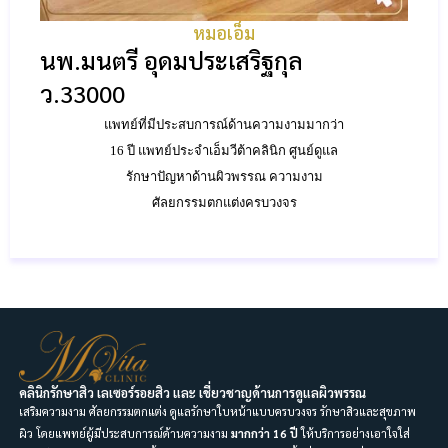
หมอเอ็ม
นพ.มนตรี อุดมประเสริฐกุล
ว.33000
แพทย์ที่มีประสบการณ์ด้านความงามมากว่า
16 ปี แพทย์ประจำเอ็มวีต้าคลินิก ศูนย์ดูแล
รักษาปัญหาด้านผิวพรรณ ความงาม
ศัลยกรรมตกแต่งครบวงจร
คลินิกรักษาสิว เลเซอร์รอยสิว และ เชี่ยวชาญด้านการดูแลผิวพรรณ
เสริมความงาม ศัลยกรรมตกแต่ง ดูแลรักษาใบหน้าแบบครบวงจร รักษาสิวและสุขภาพ
ผิว โดยแพทย์ผู้มีประสบการณ์ด้านความงาม
มากกว่า 16 ปี
ให้บริการอย่างเอาใจใส่