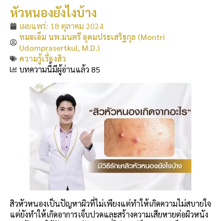
หัวหนองยังไงบ้าง
เผยแพร่:
18 ตุลาคม 2024
หมอเอ็ม นพ.มนตรี อุดมประเสริฐกุล (Montri
Udomprasertkul, M.D.)
ความรู้เรื่องสิว
บทความนี้มีผู้อ่านแล้ว 85
สิวหัวหนองเป็นปัญหาผิวที่ไม่เพียงแต่ทำให้เกิดความไม่สบายใจ
แต่ยังทำให้เกิดอาการเจ็บปวดและสร้างความเสียหายต่อผิวหนัง