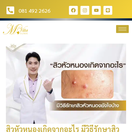
081 492 2626
สิวหัวหนองเกิดจากอะไร มีวิธีรักษาสิว