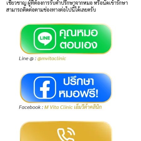
เชี่ยวชาญ ผู้ที่ต้องการรับคำปรึกษาจากหมอ หรือนัดเข้ารักษา
สามารถติดต่อตามช่องทางต่อไปนี้ได้เลยครับ
Line @ :
@mvitaclinic
Facebook :
M Vita Clinic เอ็มวีต้าคลินิก