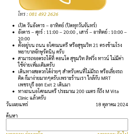
โทร :
081 492 2626
เปิด วันอังคาร – อาทิตย์ (ปิดทุกวันจันทร์)
อังคาร – ศุกร์ : 11:00 – 20:00 , เสาร์ – อาทิตย์ : 10:00 –
20:00
ตั้งอยู่บน ถนน อโศกมนตรี หรือสุขุมวิท 21 ตรงข้ามโรง
พยาบาลจักษุรัตนิน ครับ
สามารถจอดรถได้ที่ คอนโด สุขุมวิท ลิฟวิ่ง ทาวน์ ไม่มีค่า
ใช้จ่ายเพิ่มเติมครับ
เดินทางสะดวกได้ง่ายๆ สำหรับคนที่ไม่มีรถ หรือเลี่ยงรถ
ติด ก็มาง่ายมากๆครับเพราะร้านเรา ใกล้กับ MRT
เพชรบุรี ออก Exit 2 เดินมา
ทางถนนอโศกมนตรี ประมาณ 200 เมตร ก็ถึง M Vita
Clinic แล้วครับ
วันเผยแพร่
18 ตุลาคม 2024
ค้นหา