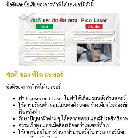
ข้อดีและข้อเสียของการทำพิโค่ เลเซอร์มีดังนี้
ข้อดี ของ พิโค เลเซอร์
ข้อดีของการทำพิโค่ เลเซอร์
ทำ Picosecond Laser ไม่ทำให้เกิดแผลหลังทำเลเซอร์
ใช้ความร้อนต่ำ อ่อนโยนต่อผิว ลดผลข้างเคียง ไม่ต้องพัก
ฟื้นหลังทำ
รักษาปัญหาผิวต่าง ๆ ได้หลากหลาย และมีประสิทธิภาพ
ความเร็วสูง แตกเม็ดสีละเอียดกว่าเลเซอร์ทั่วไป
ใช้เวลาน้อยในการรักษา จำนวนครั้งในการเลเซอร์น้อย