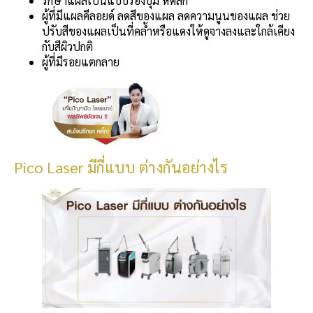
รักษาแผลเป็นแบบร่องบุ๋ม หดลึก
ผู้ที่มีแผลคีลอยด์ ลดสีของแผล ลดความนูนของแผล ช่วย
ปรับสีของแผลเป็นที่คล้ำหรือแดงให้ดูจางลงและใกล้เคียง
กับสีผิวปกติ
ผู้ที่มีรอยแตกลาย
Pico Laser มีกี่แบบ ต่างกันอย่างไร