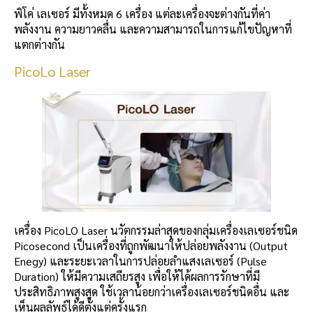
พิโค่ เลเซอร์ มีทั้งหมด 6 เครื่อง แต่ละเครื่องจะต่างกันที่ค่า
พลังงาน ความยาวคลื่น และความสามารถในการแก้ไขปัญหาที่
แตกต่างกัน
PicoLo Laser
เครื่อง PicoLO Laser นวัตกรรมล่าสุดของกลุ่มเครื่องเลเซอร์ชนิด
Picosecond เป็นเครื่องที่ถูกพัฒนาให้ปล่อยพลังงาน (Output
Enegy) และระยะเวลาในการปล่อยลำแสงเลเซอร์ (Pulse
Duration) ให้มีความเสถียรสูง เพื่อให้ได้ผลการรักษาที่มี
ประสิทธิภาพสูงสุด ใช้เวลาน้อยกว่าเครื่องเลเซอร์ชนิดอื่น และ
เห็นผลลัพธ์ได้ดีตั้งแต่ครั้งแรก