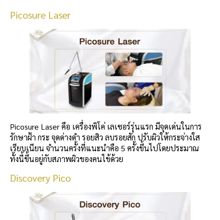
Picosure Laser
Picosure Laser คือ เครื่องพิโค่ เลเซอร์รุ่นแรก มีจุดเด่นในการ
รักษาฝ้า กระ จุดด่างดำ รอยสิว ลบรอยสัก ปรับผิวให้กระจ่างใส
เรียบเนียน จำนวนครั้งที่แนะนำคือ 5 ครั้งขึ้นไปโดยประมาณ
ทั้งนี้ขึ้นอยู่กับสภาพผิวของคนไข้ด้วย
Discovery Pico