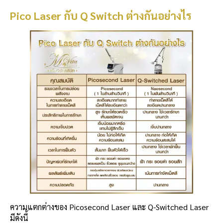
Pico Laser กับ Q Switch ต่างกันอย่างไร
ความแตกต่างของ Picosecond Laser และ Q-Switched Laser
มีดังนี้