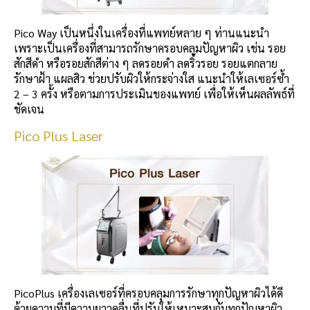
Pico Way เป็นหนึ่งในเครื่องที่แพทย์หลาย ๆ ท่านแนะนำ
เพราะเป็นเครื่องที่สามารถรักษาครอบคลุมปัญหาผิว เช่น รอย
สักสีดำ หรือรอยสักสีต่าง ๆ ลดรอยดำ ลดริ้วรอย รอยแตกลาย
รักษาฝ้า แผลสิว ช่วยปรับผิวให้กระจ่างใส แนะนำให้เลเซอร์ซ้ำ
2 – 3 ครั้ง หรือตามการประเมินของแพทย์ เพื่อให้เห็นผลลัพธ์ที่
ชัดเจน
Pico Plus Laser
PicoPlus เครื่องเลเซอร์ที่ครอบคลุมการรักษาทุกปัญหาผิวได้ดี
ด้วยความที่มีความยาวคลื่นที่ปรับให้เหมาะสมกับทุกปัญหาผิว