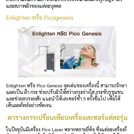
และสภาพผิวของแต่ละบุคคล
Enlighten หรือ Picogenesis
Enlighten หรือ Pico Genesis จุดเด่นของเครื่องนี้ สามารถรักษา
แผลเป็น ฝ้า กระ ช่วยปรับผิวให้สว่างกระจ่างใส กระชับรูขุมขน
และช่วยลบรอยสัก แนะนำให้เลเซอร์ซ้ำ 5 ครั้งขึ้นไป เพื่อให้
เห็นผลลัพธ์อย่างชัดเจน
ตารางการเปรียบเทียบเครื่องเลเซอร์แต่ละรุ่น
ในปัจจุบันมีเครื่อง Pico Laser หลากหลายยี่ห้อ ซึ่งแต่ละเครื่องก็