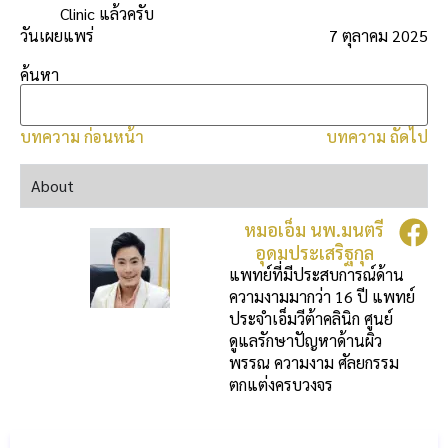
Clinic แล้วครับ
วันเผยแพร่
7 ตุลาคม 2025
ค้นหา
บทความ ก่อนหน้า
บทความ ถัดไป
About
หมอเอ็ม นพ.มนตรี
อุดมประเสริฐกุล
แพทย์ที่มีประสบการณ์ด้าน
ความงามมากว่า 16 ปี แพทย์
ประจำเอ็มวีต้าคลินิก ศูนย์
ดูแลรักษาปัญหาด้านผิว
พรรณ ความงาม ศัลยกรรม
ตกแต่งครบวงจร