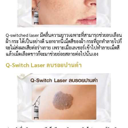
Q-switched laser มีคลื่นความยาวเฉพาะที่สามารถช่วยลบเลือน
ฝ้า กระ ได้เป็นอย่างดี นอกจากนี้เม็ดสีของฝ้า กระที่ถูกทำลายไปก็
จะไม่ส่งผลเสียต่อร่างกาย เพราะเมื่อเลเซอร์เข้าไปทำลายเม็ดสี
แล้วเม็ดเลือดขาวก็จะมาช่วยย่อยสลายต่อไปนั่นเอง
Q-Switch Laser ลบรอยปานดำ