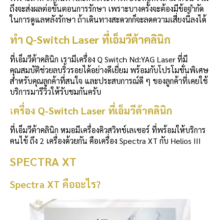
ถึงจะส่งผลต่อขั้นตอนการรักษา เพราะบางครั้งจะต้องมีข้อจำกัด
ในการดูแลหลังรักษา ถ้าเดินทางสะดวกก็จะลดความเสี่ยงนี้ลงได้
ทำ Q-Switch Laser ที่เอ็มวีต้าคลินิก
ที่เอ็มวีต้าคลินิก เรามีเครื่อง Q Switch Nd:YAG Laser ที่มี
คุณสมบัติช่วยลบริ้วรอยได้อย่างดีเยี่ยม พร้อมกับโปรโมชั่นพิเศษ
สำหรับคุณลูกค้าที่สนใจ และประสบการณ์ดี ๆ ของลูกค้าที่เคยใช้
บริการมารีวิวให้รับชมกันครับ
เ
ครื่อง Q-Switch Laser ที่เอ็มวีต้าคลินิก
ที่เอ็มวีต้าคลินิก หมอมีเครื่องคิวสวิทช์เลเซอร์ ที่พร้อมให้บริการ
คนไข้ ถึง 2 เครื่องด้วยกัน คือเครื่อง Spectra XT กับ Helios III
SPECTRA XT
Spectra XT คืออะไร?