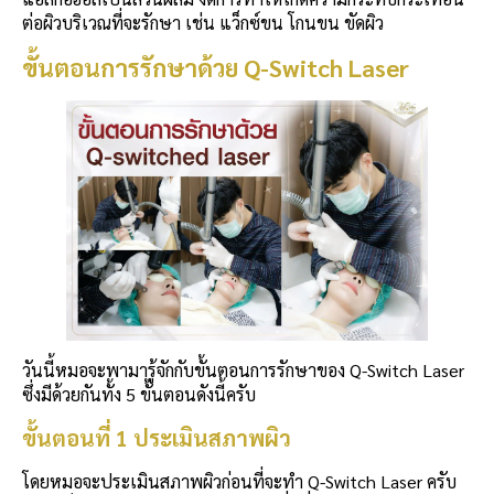
ต่อผิวบริเวณที่จะรักษา เช่น แว็กซ์ขน โกนขน ขัดผิว
ขั้นตอนการรักษาด้วย Q-Switch Laser
วันนี้หมอจะพามารู้จักกับขั้นตอนการรักษาของ Q-Switch Laser
ซึ่งมีด้วยกันทั้ง 5 ขั้นตอนดังนี้ครับ
ขั้นตอนที่ 1 ประเมินสภาพผิว
โดยหมอจะประเมินสภาพผิวก่อนที่จะทำ Q-Switch Laser ครับ