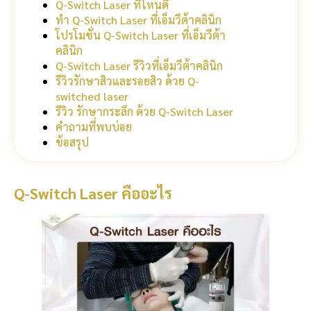
Q-Switch Laser ที่ไหนดี
ทำ Q-Switch Laser ที่เอ็มวีต้าคลินิก
โปรโมชั่น Q-Switch Laser ที่เอ็มวีต้า
คลินิก
Q-Switch Laser รีวิวที่เอ็มวีต้าคลินิก
รีวิวรักษาสิวและรอยสิว ด้วย Q-
switched laser
รีวิว รักษากระลึก ด้วย Q-Switch Laser
คำถามที่พบบ่อย
ข้อสรุป
Q-Switch Laser คืออะไร