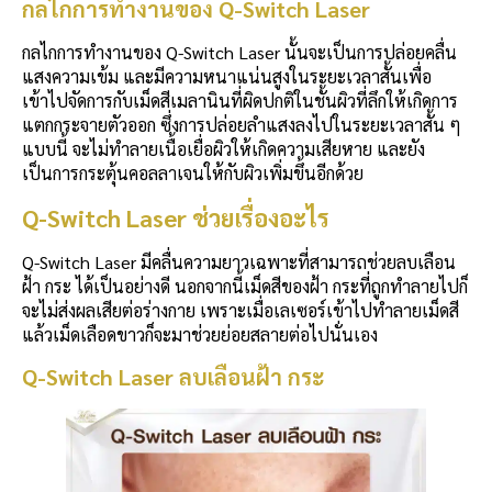
กลไกการทำงานของ
Q-Switch Laser
กลไกการทำงานของ Q-Switch Laser นั้นจะเป็นการปล่อยคลื่น
แสงความเข้ม และมีความหนาแน่นสูงในระยะเวลาสั้นเพื่อ
เข้าไปจัดการกับเม็ดสีเมลานินที่ผิดปกติในชั้นผิวที่ลึกให้เกิดการ
แตกกระจายตัวออก ซึ่งการปล่อยลำแสงลงไปในระยะเวลาสั้น ๆ
แบบนี้ จะไม่ทำลายเนื้อเยื่อผิวให้เกิดความเสียหาย และยัง
เป็นการกระตุ้นคอลลาเจนให้กับผิวเพิ่มขึ้นอีกด้วย
Q-Switch Laser ช่วยเรื่องอะไร
Q-Switch Laser มีคลื่นความยาวเฉพาะที่สามารถช่วยลบเลือน
ฝ้า กระ ได้เป็นอย่างดี นอกจากนี้เม็ดสีของฝ้า กระที่ถูกทำลายไปก็
จะไม่ส่งผลเสียต่อร่างกาย เพราะเมื่อเลเซอร์เข้าไปทำลายเม็ดสี
แล้วเม็ดเลือดขาวก็จะมาช่วยย่อยสลายต่อไปนั่นเอง
Q-Switch Laser ลบเลือนฝ้า กระ