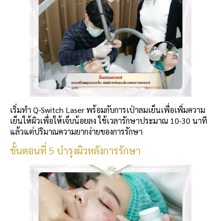
เริ่มทำ Q-Switch Laser พร้อมกับการเป่าลมเย็นเพื่อเพิ่มความ
เย็นให้ผิวเพื่อให้เจ็บน้อยลง ใช้เวลารักษาประมาณ 10-30 นาที
แล้วแต่ปริมาณความยากง่ายของการรักษา
ขั้นตอนที่ 5 บำรุงผิวหลังการรักษา