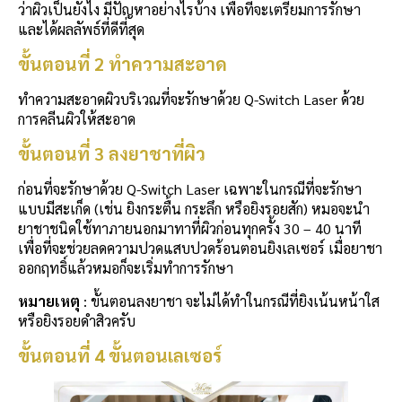
ว่าผิวเป็นยังไง มีปัญหาอย่างไรบ้าง เพื่อที่จะเตรียมการรักษา
และได้ผลลัพธ์ที่ดีที่สุด
ขั้นตอนที่ 2 ทำความสะอาด
ทำความสะอาดผิวบริเวณที่จะรักษาด้วย Q-Switch Laser ด้วย
การคลีนผิวให้สะอาด
ขั้นตอนที่ 3 ลงยาชาที่ผิว
ก่อนที่จะรักษาด้วย Q-Switch Laser เฉพาะในกรณีที่จะรักษา
แบบมีสะเก็ด (เช่น ยิงกระตื้น กระลึก หรือยิงรอยสัก) หมอจะนำ
ยาชาชนิดใช้ทาภายนอกมาทาที่ผิวก่อนทุกครั้ง 30 – 40 นาที
เพื่อที่จะช่วยลดความปวดแสบปวดร้อนตอนยิงเลเซอร์ เมื่อยาชา
ออกฤทธิ์แล้วหมอก็จะเริ่มทำการรักษา
หมายเหตุ
: ขั้นตอนลงยาชา จะไม่ได้ทำในกรณีที่ยิงเน้นหน้าใส
หรือยิงรอยดำสิวครับ
ขั้นตอนที่ 4 ขั้นตอนเลเซอร์