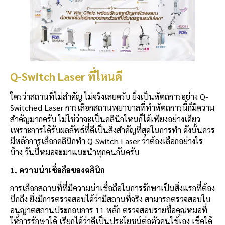
Q-Switch Laser ที่ไหนดี
ใครว่าสถานที่ไม่สำคัญ ไม่จริงเลยครับ ยิ่งเป็นหัตถการอย่าง Q-
Switched Laser การเลือกสถานพยาบาลที่ทำหัตถการนี้ก็มีความ
สำคัญมากครับ ไม่ใช่ว่าจะเป็นคลินิกไหนก็ได้เพียงอย่างเดียว
เพราะการได้รับผลลัพธ์ที่ดีเป็นสิ่งสำคัญที่สุดในการทำ ดังนั้นควร
มีหลักการเลือกคลินิกทำ Q-Switch Laser ว่าต้องเลือกอย่างไร
บ้าง วันนี้หมอจะมาแนะนำทุกคนกันครับ
1.
ความน่าเชื่อถือของคลินิก
การเลือกสถานที่ที่มีความน่าเชื่อถือในการรักษาเป็นสิ่งแรกที่ต้อง
นึกถึง ยิ่งมีการตรวจสอบได้ว่ามีสถานที่จริง สามารถตรวจสอบใบ
อนุญาตสถานประกอบการ 11 หลัก ตรวจสอบรายชื่อคุณหมอที่
ให้การรักษาได้ เรียกได้ว่าดีเป็นประโยชน์ต่อตัวคนไข้เอง เช็คได้