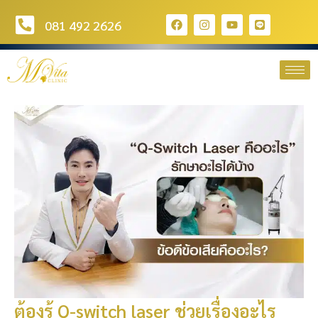
081 492 2626
ต้องรู้ Q-switch laser ช่วยเรื่องอะไร