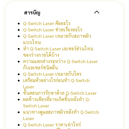
สารบัญ
Q-Switch Laser คืออะไร
Q-Switch Laser ช่วยเรื่องอะไร
Q-Switch Laser เหมาะกับสภาพผิว
แบบไหน
ทำ Q-Switch Laser เลเซอร์ส่วนไหน
ของร่างกายได้บ้าง
ความแตกต่างระหว่าง Q-Switch Laser
กับเลเซอร์ชนิดอื่น
Q-Switch Laser เหมาะกับใคร
เตรียมตัวอย่างไรก่อนทำ Q-Switch
Laser
ขั้นตอนการรักษาด้วย Q-Switch Laser
ผลข้างเคียงที่อาจเกิดขึ้นหลังทำ Q-
Switch Laser
แนวทางดูแลสภาพผิวหลังทำ Q-Switch
Laser
Q-Switch Laser ราคาเท่าไหร่