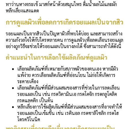
ทาว่านหางจระเข้ มาสก์หน้าด้วยสมุนไพร ดื่มน้ำผลไม้และผัก
หลีกเลี่ยงแสงแดด
การดูแลผิวเพื่อลดการเกิดรอยแผลเป็นจากสิว
รอยแผลเป็นจากสิวเป็นปัญหาผิวที่พบได้บ่อย และสามารถสร้าง
ความกังวลใจให้กับใครหลายคน การดูแลผิวเพื่อลดเลือนรอยแผล
อย่างถูกวิธีจะช่วยให้รอยแผลเป็นจางลงได้ ซึ่งสามารถทำได้ดังนี้
คำแนะนำในการเลือกใช้ผลิตภัณฑ์ดูแลผิว
เลือกผลิตภัณฑ์ที่เหมาะกับสภาพผิวของตนเอง หากมีผิว
แพ้ง่าย ควรเลือกผลิตภัณฑ์ที่อ่อนโยน ไม่ก่อให้เกิดการ
ระคายเคือง
เลือกผลิตภัณฑ์ที่มีส่วนผสมของสารที่ช่วยในการลดเลือน
รอยแผลเป็น เช่น กรดวิตามินเอ กรดโคจิก กรดกลูโคลิค
กรดแลคติก เป็นต้น
หลีกเลี่ยงการใช้ผลิตภัณฑ์ที่มีส่วนผสมของสารที่อาจทำให้
รอยแผลเป็นเข้มขึ้น เช่น เรตินอล กรดซาลิไซลิก กรดไฮ
โดรควิโนนิค
พฤติกรรมที่ควรหลีกเลี่ยงการเกิดรอยแผลเป็น