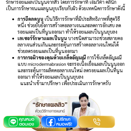
รักษารอยแผลเป็นนูนจากสิว โดยการรักษาที่ เอ็มวีต้า คลินิก
เป็นการรักษาจนแผลนูนยุบเรียบกับผิว ด้วยเทคนิคการรักษาดังนี้
การฉีดลดนูน
เป็นวิธีการรักษาที่มีประสิทธิภาพที่สุดวิธี
หนึ่ง ช่วยยับยั้งการสร้างคอลลาเจนและลดการอักเสบ ลด
รอยแผลเป็นที่นูนออกมา ทำให้รอยแผลเป็นนูนยุบลง
เลเซอร์รักษาแผลเป็นนูน
บางชนิดสามารถช่วยสลายคอ
ลลาเจนส่วนเกินและกระตุ้นการสร้างคอลลาเจนใหม่ได้
ช่วยลดรอยแผลเป็นที่นูนออกมา
การกรอผิวของคุณด้วยเกล็ดอัญมณี
การใช้เกล็ดอัญมณี
แบบ microdermabrasion จะกรอเนื้อเยื่อแผลเป็นนูนออก
และกระตุ้นการผลิตคอลลาเจนใหม่ ลดรอยแผลเป็นที่นูน
ออกมา ทำให้รอยแผลเป็นนูนยุบลง
แนะนำเข้ามาปรึกษา เพื่อประเมินการรักษาครับ