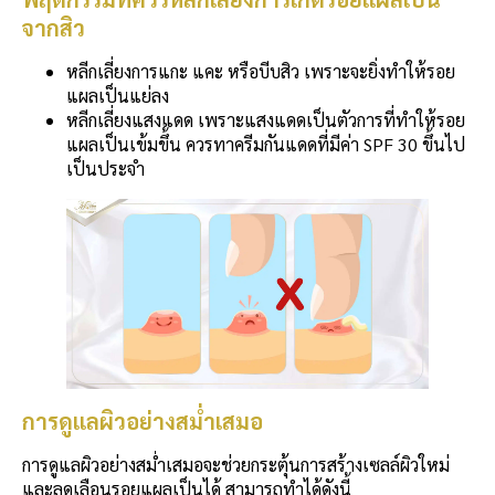
จากสิว
หลีกเลี่ยงการแกะ แคะ หรือบีบสิว เพราะจะยิ่งทำให้รอย
แผลเป็นแย่ลง
หลีกเลี่ยงแสงแดด เพราะแสงแดดเป็นตัวการที่ทำให้รอย
แผลเป็นเข้มขึ้น ควรทาครีมกันแดดที่มีค่า SPF 30 ขึ้นไป
เป็นประจำ
การดูแลผิวอย่างสม่ำเสมอ
การดูแลผิวอย่างสม่ำเสมอจะช่วยกระตุ้นการสร้างเซลล์ผิวใหม่
และลดเลือนรอยแผลเป็นได้ สามารถทำได้ดังนี้