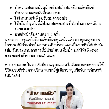
ทำความสะอาดผิวหน้าอย่างสม่ำเสมอด้วยผลิตภัณฑ์
ทำความสะอาดผิวที่เหมาะสม
ใช้โทนเนอร์เพื่อปรับสมดุลของผิว
ใช้ครีมบำรุงผิวที่มีส่วนผสมของสารที่ช่วยในการลดเลือน
รอยแผลเป็น
มาสก์หน้าสัปดาห์ละ 1-2 ครั้ง
นอกจากการดูแลผิวด้วยผลิตภัณฑ์ดูแลผิวแล้ว การดูแลสุขภาพ
โดยรวมก็มีส่วนช่วยในการลดเลือนรอยแผลเป็นจากสิวได้เช่นกัน
เช่น รับประทานอาหารที่มีประโยชน์ ดื่มน้ำเปล่าให้เพียงพอ
และออกกำลังกายอย่างสม่ำเสมอ
หากรอยแผลเป็นจากสิวมีความรุนแรง หรือมีผลกระทบต่อการใช้
ชีวิตประจำวัน ควรปรึกษาแพทย์ผู้เชี่ยวชาญเพื่อรับการรักษาที่
เหมาะสม