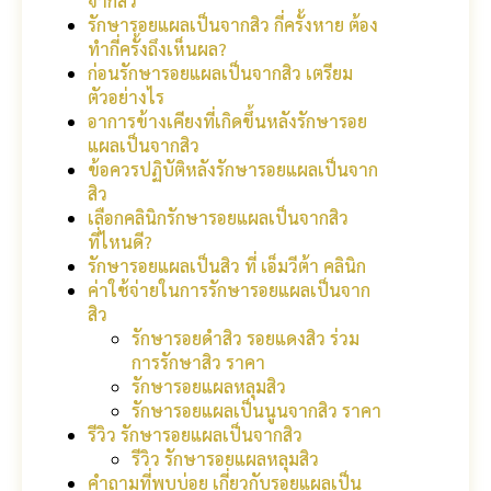
จากสิว
รักษารอยแผลเป็นจากสิว กี่ครั้งหาย ต้อง
ทำกี่ครั้งถึงเห็นผล?
ก่อนรักษารอยแผลเป็นจากสิว เตรียม
ตัวอย่างไร
อาการข้างเคียงที่เกิดขึ้นหลังรักษารอย
แผลเป็นจากสิว
ข้อควรปฏิบัติหลังรักษารอยแผลเป็นจาก
สิว
เลือกคลินิกรักษารอยแผลเป็นจากสิว
ที่ไหนดี?
รักษารอยแผลเป็นสิว ที่ เอ็มวีต้า คลินิก
ค่าใช้จ่ายในการรักษารอยแผลเป็นจาก
สิว
รักษารอยดำสิว รอยแดงสิว ร่วม
การรักษาสิว ราคา
รักษารอยแผลหลุมสิว
รักษารอยแผลเป็นนูนจากสิว ราคา
รีวิว รักษารอยแผลเป็นจากสิว
รีวิว รักษารอยแผลหลุมสิว
คำถามที่พบบ่อย เกี่ยวกับรอยแผลเป็น