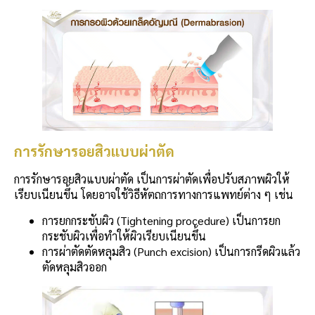
การรักษารอยสิวแบบผ่าตัด
การรักษารอยสิวแบบผ่าตัด เป็นการผ่าตัดเพื่อปรับสภาพผิวให้
เรียบเนียนขึ้น โดยอาจใช้วิธีหัตถการทางการแพทย์ต่าง ๆ เช่น
การยกกระชับผิว (Tightening procedure) เป็นการยก
กระชับผิวเพื่อทำให้ผิวเรียบเนียนขึ้น
การผ่าตัดตัดหลุมสิว (Punch excision) เป็นการกรีดผิวแล้ว
ตัดหลุมสิวออก