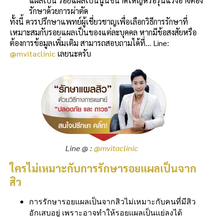
แผลเป็น รอยแผลเป็นนูนขนาดใหญ่หรือรุนแรงอาจต้อง
รักษาด้วยการผ่าตัด
ทั้งนี้ ควรปรึกษาแพทย์ผู้เชี่ยวชาญเพื่อเลือกวิธีการรักษาที่
เหมาะสมกับรอยแผลเป็นของแต่ละบุคคล หากมีข้อสงสัยหรือ
ต้องการข้อมูลเพิ่มเติม สามารถสอบถามได้ที่… Line:
@mvitaclinic
เลยนะครับ
Line @ :
@mvitaclinic
ใครไม่เหมาะกับการรักษารอยแผลเป็นจาก
สิว
การรักษารอยแผลเป็นจากสิวไม่เหมาะกับคนที่มีสิว
อักเสบอยู่ เพราะอาจทำให้รอยแผลเป็นแย่ลงได้