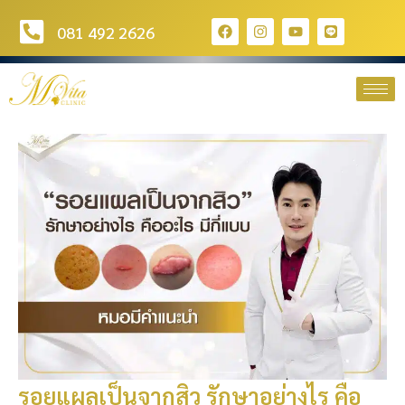
081 492 2626
รอยแผลเป็นจากสิว รักษาอย่างไร คือ