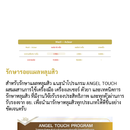
รักษารอยแผลหลุมสิว
สำหรับรักษาแผลหลุมสิว แนะนำโปรแกรม ANGEL TOUCH
ผสมผสานการใช้เครื่องมือ เครื่องเลเซอร์ ตัวยา และเทคนิคการ
รักษาหลุมสิว ที่มีงานวิจัยรับรองประสิทธิภาพ และทุกตัวผ่านการ
รับรองจาก อย. เพื่อนำมารักษาหลุมสิวทุกประเภทให้ดีขึ้นอย่าง
ชัดเจนครับ