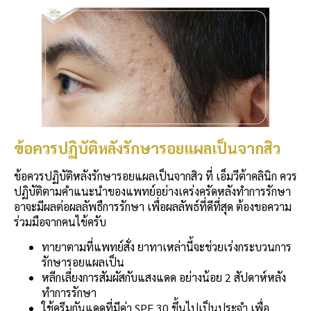
ข้อควรปฏิบัติหลังรักษารอยแผลเป็นจากสิว
ข้อควรปฏิบัติหลังรักษารอยแผลเป็นจากสิว ที่ เอ็มวีต้าคลินิก ควร
ปฏิบัติตามคำแนะนำของแพทย์อย่างเคร่งครัดหลังทำการรักษา
อาจะมีผลต่อผลลัพธืการรักษา เพื่อผลลัพธ์ที่ดีที่สุด ต้องขอความ
ร่วมมือจากคนไข้ครับ
ทายาตามที่แพทย์สั่ง ยาทาเหล่านี้จะช่วยเร่งกระบวนการ
รักษารอยแผลเป็น
หลีกเลี่ยงการสัมผัสกับแสงแดด อย่างน้อย 2 สัปดาห์หลัง
ทำการรักษา
ใช้ครีมกันแดดที่มีค่า SPF 30 ขึ้นไปเป็นประจำ เพื่อ