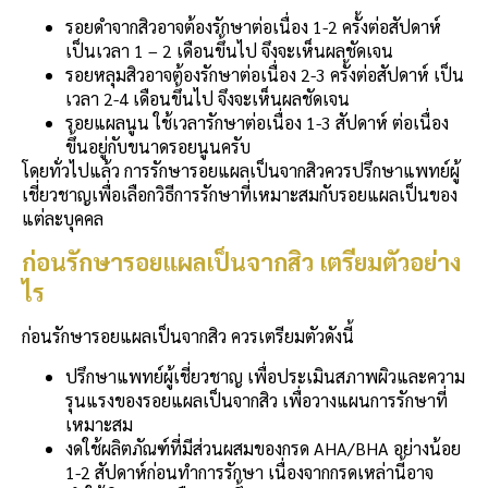
รอยดำจากสิวอาจต้องรักษาต่อเนื่อง 1-2 ครั้งต่อสัปดาห์
เป็นเวลา 1 – 2 เดือนขึ้นไป จึงจะเห็นผลชัดเจน
รอยหลุมสิวอาจต้องรักษาต่อเนื่อง 2-3 ครั้งต่อสัปดาห์ เป็น
เวลา 2-4 เดือนขึ้นไป จึงจะเห็นผลชัดเจน
รอยแผลนูน ใช้เวลารักษาต่อเนื่อง 1-3 สัปดาห์ ต่อเนื่อง
ขึ้นอยู่กับขนาดรอยนูนครับ
โดยทั่วไปแล้ว การรักษารอยแผลเป็นจากสิวควรปรึกษาแพทย์ผู้
เชี่ยวชาญเพื่อเลือกวิธีการรักษาที่เหมาะสมกับรอยแผลเป็นของ
แต่ละบุคคล
ก่อนรักษารอยแผลเป็นจากสิว เตรียมตัวอย่าง
ไร
ก่อนรักษารอยแผลเป็นจากสิว ควรเตรียมตัวดังนี้
ปรึกษาแพทย์ผู้เชี่ยวชาญ เพื่อประเมินสภาพผิวและความ
รุนแรงของรอยแผลเป็นจากสิว เพื่อวางแผนการรักษาที่
เหมาะสม
งดใช้ผลิตภัณฑ์ที่มีส่วนผสมของกรด AHA/BHA อย่างน้อย
1-2 สัปดาห์ก่อนทำการรักษา เนื่องจากกรดเหล่านี้อาจ