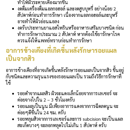
ทำให้ผิวระคายเคืองมากขึ้น
งดดื่มเครื่องดื่มแอลกอฮอล์ และงดสูบบุหรี่ อย่างน้อย 2
สัปดาห์ก่อนทำการรักษา เนื่องจากแอลกอฮอล์และบุหรี่
อาจทำให้ผิวอ่อนแอลง
งดรับประทานยาแอสไพรินหรืออาหารเสริมบางชนิด ก่อน
ทำการรักษาประมาณ 2 สัปดาห์ หากต้องใช้ยารักษาโรค
ควรแจ้งให้แพทย์ทราบก่อนทำการรักษา
อาการข้างเคียงที่เกิดขึ้นหลังรักษารอยแผล
เป็นจากสิว
อาการข้างเคียงที่อาจเกิดขึ้นหลังรักษารอยแผลเป็นจากสิว ขึ้นอยู่
กับชนิดและความรุนแรงของรอยแผลเป็น รวมถึงวิธีการรักษาที่
ใช้
รอยดำจากแผลสิว ผิวจะแดงเล็กน้อยจากการเลเซอร์ จะ
ค่อยจางไปใน 2 – 3 ชั่วโมงครับ
รอยแผลเป็นนูน มีเพียงอาการแดงจากการฉีดลดนูน จะ
ค่อยๆดีขึ้นใน 24 ชม. ครับ
รอยหลุมสิวจากการเลเซอร์และการ subcision จะเป็นแผล
สะเก็ดบางๆ จะลอกหลุดไปไม่เกิน 1 สัปดาห์ ครับ