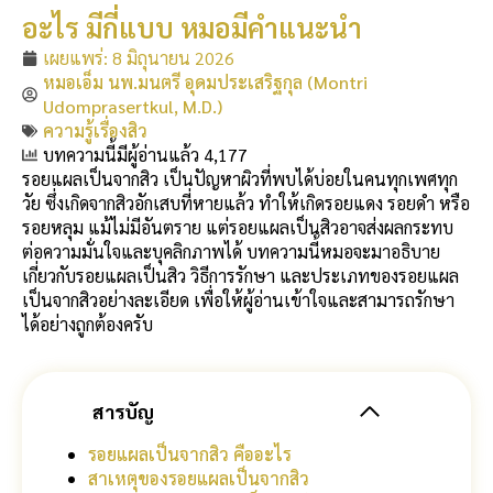
อะไร มีกี่แบบ หมอมีคำแนะนำ
เผยแพร่:
8 มิถุนายน 2026
หมอเอ็ม นพ.มนตรี อุดมประเสริฐกุล (Montri
Udomprasertkul, M.D.)
ความรู้เรื่องสิว
บทความนี้มีผู้อ่านแล้ว 4,177
รอยแผลเป็นจากสิว เป็นปัญหาผิวที่พบได้บ่อยในคนทุกเพศทุก
วัย ซึ่งเกิดจากสิวอักเสบที่หายแล้ว ทำให้เกิดรอยแดง รอยดำ หรือ
รอยหลุม แม้ไม่มีอันตราย แต่รอยแผลเป็นสิวอาจส่งผลกระทบ
ต่อความมั่นใจและบุคลิกภาพได้ บทความนี้หมอจะมาอธิบาย
เกี่ยวกับรอยแผลเป็นสิว วิธีการรักษา และประเภทของรอยแผล
เป็นจากสิวอย่างละเอียด เพื่อให้ผู้อ่านเข้าใจและสามารถรักษา
ได้อย่างถูกต้องครับ
สารบัญ
รอยแผลเป็นจากสิว คืออะไร
สาเหตุของรอยแผลเป็นจากสิว