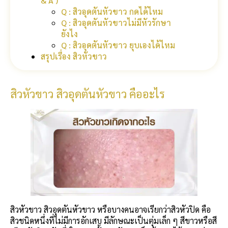
& A )
Q : สิวอุดตันหัวขาว กดได้ไหม
Q : สิวอุดตันหัวขาวไม่มีหัวรักษา
ยังไง
Q : สิวอุดตันหัวขาว ยุบเองได้ไหม
สรุปเรื่อง สิวหัวขาว
สิวหัวขาว สิวอุดตันหัวขาว คืออะไร
สิวหัวขาว สิวอุดตันหัวขาว หรือบางคนอาจเรียกว่าสิวหัวปิด คือ
สิวชนิดหนึ่งที่ไม่มีการอักเสบ มีลักษณะเป็นตุ่มเล็ก ๆ สีขาวหรือสี