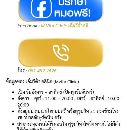
Facebook :
M Vita Clinic เอ็มวีต้าคลิ
โทร :
081 492 2626
ข้อมูลของ เอ็มวีต้า คลินิก (Mvita Clinic)
เปิด วันอังคาร – อาทิตย์ (ปิดทุกวันจันทร์)
อังคาร – ศุกร์ : 11:00 – 20:00 , เสาร์ – อาทิตย์ : 10:00 –
20:00
ตั้งอยู่บน ถนน อโศกมนตรี หรือสุขุมวิท 21 ตรงข้ามโรง
พยาบาลจักษุรัตนิน ครับ
สามารถจอดรถได้ที่ คอนโด สุขุมวิท ลิฟวิ่ง ทาวน์ ไม่มีค่า