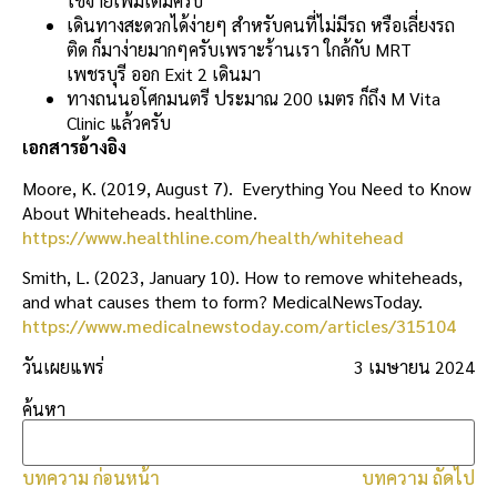
ใช้จ่ายเพิ่มเติมครับ
เดินทางสะดวกได้ง่ายๆ สำหรับคนที่ไม่มีรถ หรือเลี่ยงรถ
ติด ก็มาง่ายมากๆครับเพราะร้านเรา ใกล้กับ MRT
เพชรบุรี ออก Exit 2 เดินมา
ทางถนนอโศกมนตรี ประมาณ 200 เมตร ก็ถึง M Vita
Clinic แล้วครับ
เอกสารอ้างอิง
Moore, K. (2019, August 7). Everything You Need to Know
About Whiteheads. healthline.
https://www.healthline.com/health/whitehead
Smith, L. (2023, January 10). How to remove whiteheads,
and what causes them to form? MedicalNewsToday.
https://www.medicalnewstoday.com/articles/315104
วันเผยแพร่
3 เมษายน 2024
ค้นหา
บทความ ก่อนหน้า
บทความ ถัดไป