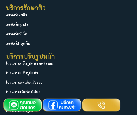
บริการรักษาสิว
เลเซอร์รอยสิว
เลเซอร์หลุมสิว
เลเซอร์หน้าใส
เลเซอร์สิวอุดตัน
บริการปรับรูปหน้า
โปรแกรมปรับรูปหน้า ลดริ้วรอย
โปรแกรมปรับรูปหน้า
โปรแกรมลดเลือนริ้วรอย
โปรแกรมเติมร่องใต้ตา
โปรแกรมเติมเต็มริมฝีปาก
โปรแกรมปรับรูปคาง
โปรแกรมเติมเต็มร่องแก้ม
ช่องทางการติดต่อ