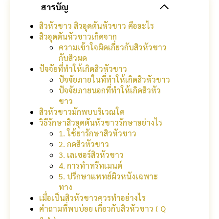
สารบัญ
สิวหัวขาว สิวอุดตันหัวขาว คืออะไร
สิวอุดตันหัวขาวเกิดจาก
ความเข้าใจผิดเกี่ยวกับสิวหัวขาว
กับสิวผด
ปัจจัยที่ทำให้เกิดสิวหัวขาว
ปัจจัยภายในที่ทำให้เกิดสิวหัวขาว
ปัจจัยภายนอกที่ทำให้เกิดสิวหัว
ขาว
สิวหัวขาวมักพบบริเวณใด
วิธีรักษาสิวอุดตันหัวขาวรักษาอย่างไร
1. ใช้ยารักษาสิวหัวขาว
2. กดสิวหัวขาว
3. เลเซอร์สิวหัวขาว
4. การทำทรีทเมนต์
5. ปรึกษาแพทย์ผิวหนังเฉพาะ
ทาง
เมื่อเป็นสิวหัวขาวควรทำอย่างไร
คำถามที่พบบ่อย เกี่ยวกับสิวหัวขาว ( Q