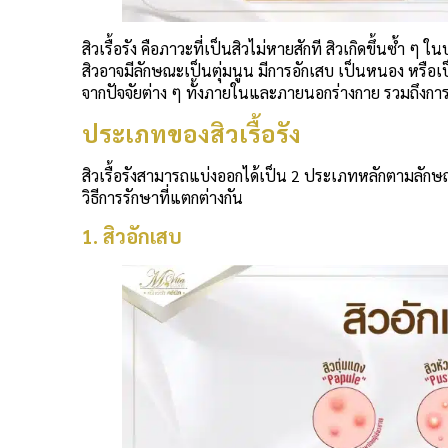
สิวเรื้อรัง คือภาวะที่เป็นสิวไม่หายสักที สิวเกิดขึ้นซ้ำ
สิวอาจมีลักษณะเป็นตุ่มนูน มีการอักเสบ เป็นหนอง หรือเ
จากปัจจัยต่าง ๆ ทั้งภายในและภายนอกร่างกาย รวมถึงการต
ประเภทของสิวเรื้อรัง
สิวเรื้อรังสามารถแบ่งออกได้เป็น 2 ประเภทหลักตามลักษ
วิธีการรักษาที่แตกต่างกัน
1. สิวอักเสบ