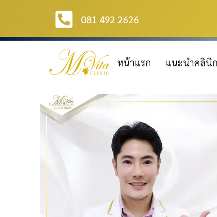
081 492 2626
หน้าแรก
แนะนำคลินิ