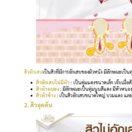
สิวอักเสบ
เป็นสิวที่มีการอักเสบของผิวหนัง มีลักษณะเป็น
สิวอักเสบไม่มีหัว
: เป็นตุ่มแดงขนาดเล็ก เจ็บเมื่อส
สิวหัวหนอง
: มีลักษณะเป็นตุ่มนูนสีแดง มีหัวหนอ
สิวหัวช้าง
: เป็นสิวอักเสบขนาดใหญ่ บวมแดง และ
2. สิวอุดตัน