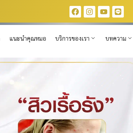
ก
แนะนำคุณหมอ
บริการของเรา
บทความ