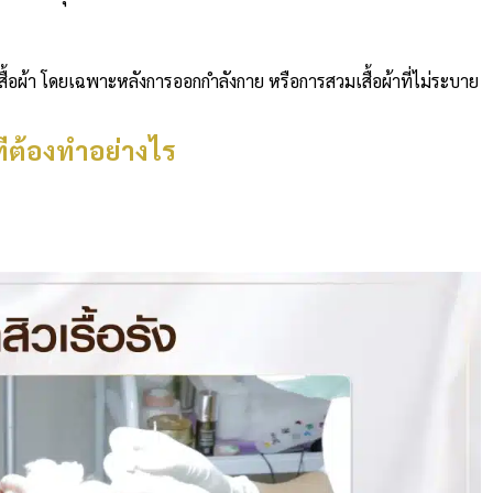
เสื้อผ้า โดยเฉพาะหลังการออกกำลังกาย หรือการสวมเสื้อผ้าที่ไม่ระบาย
กทีต้องทำอย่างไร