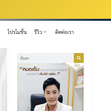
โปรโมชั่น
รีวิว
ติดต่อเรา